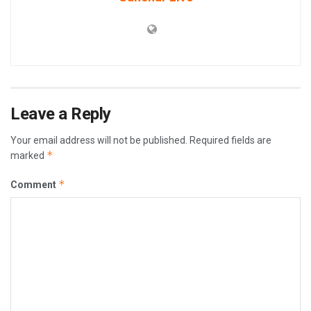
Leave a Reply
Your email address will not be published.
Required fields are
*
marked
*
Comment