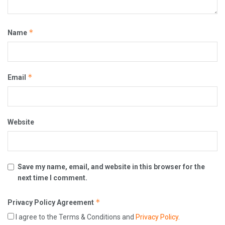
*
Name
*
Email
Website
Save my name, email, and website in this browser for the
next time I comment.
*
Privacy Policy Agreement
I agree to the Terms & Conditions and
Privacy Policy
.