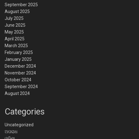
September 2025
August 2025
July 2025
June 2025
May 2025
April 2025
March 2025
February 2025
January 2025
December 2024
November 2024
October 2024
September 2024
August 2024
Categories
Uncategorized
ଅପରାଧ
ଓଡିଶା