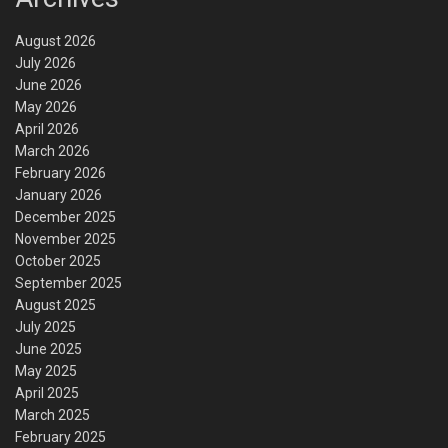
August 2026
July 2026
June 2026
May 2026
April 2026
March 2026
February 2026
January 2026
December 2025
November 2025
October 2025
September 2025
August 2025
July 2025
June 2025
May 2025
April 2025
March 2025
February 2025