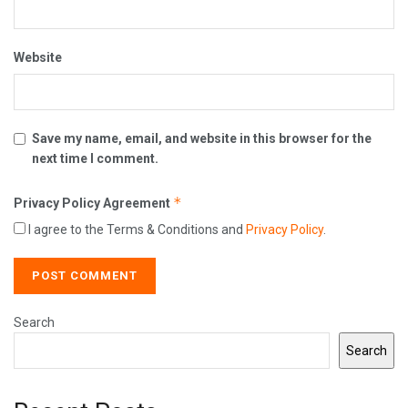
Website
Save my name, email, and website in this browser for the
next time I comment.
*
Privacy Policy Agreement
I agree to the Terms & Conditions and
Privacy Policy
.
Search
Search