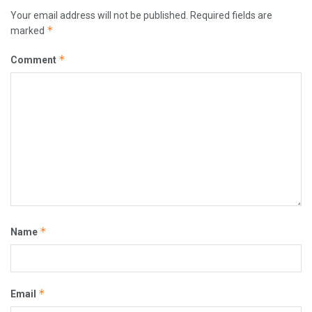
Your email address will not be published.
Required fields are
*
marked
*
Comment
*
Name
*
Email