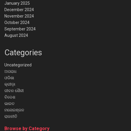
January 2025
December 2024
November 2024
October 2024
September 2024
August 2024
Categories
Uncategorized
ଅପରାଧ
ଓଡିଶା
କ୍ରୀଡ଼ା
ଜୀବନ ଶୈଳୀ
ବିଦେଶ
ଭାରତ
ମନୋରଞ୍ଜନ
ରାଜନୀତି
Browse by Category