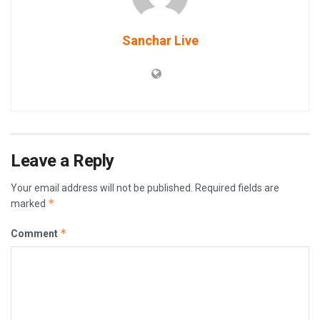
Sanchar Live
Leave a Reply
Your email address will not be published.
Required fields are
*
marked
*
Comment