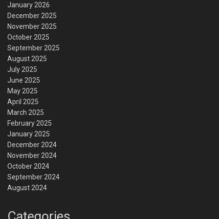
January 2026
December 2025
November 2025
October 2025
September 2025
August 2025
July 2025
June 2025
May 2025
April 2025
March 2025
February 2025
January 2025
December 2024
November 2024
October 2024
September 2024
August 2024
Categories