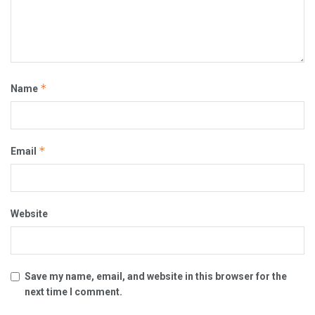
*
Name
*
Email
Website
Save my name, email, and website in this browser for the
next time I comment.