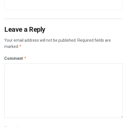
Leave a Reply
Your email address will not be published.
Required fields are
*
marked
*
Comment