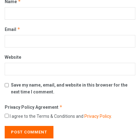
*
Name
*
Email
Website
Save my name, email, and website in this browser for the
next time I comment.
*
Privacy Policy Agreement
I agree to the Terms & Conditions and
Privacy Policy
.