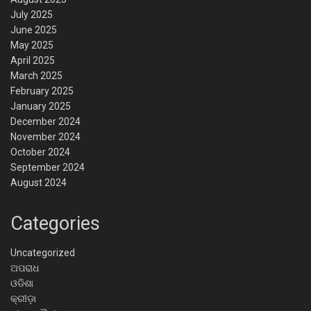
July 2025
June 2025
May 2025
April 2025
March 2025
February 2025
January 2025
December 2024
November 2024
October 2024
September 2024
August 2024
Categories
Uncategorized
ଅପରାଧ
ଓଡିଶା
କ୍ରୀଡ଼ା