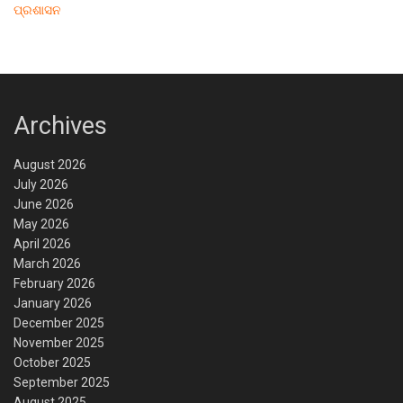
ପ୍ରଶାସନ
Archives
August 2026
July 2026
June 2026
May 2026
April 2026
March 2026
February 2026
January 2026
December 2025
November 2025
October 2025
September 2025
August 2025