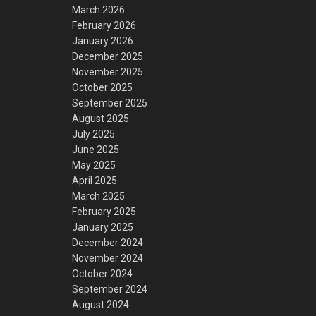
March 2026
February 2026
January 2026
December 2025
November 2025
October 2025
September 2025
August 2025
July 2025
June 2025
May 2025
April 2025
March 2025
February 2025
January 2025
December 2024
November 2024
October 2024
September 2024
August 2024