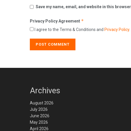
Save my name, email, and website in this browser
*
Privacy Policy Agreement
I agree to the Terms & Conditions and
Privacy Policy
.
Archives
August 2026
July 2026
June 2026
May 2026
April 2026