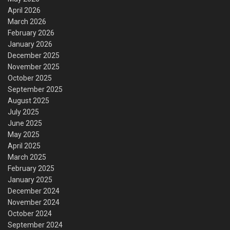
April 2026
March 2026
February 2026
January 2026
December 2025
November 2025
October 2025
September 2025
August 2025
July 2025
June 2025
May 2025
April 2025
March 2025
February 2025
January 2025
December 2024
November 2024
October 2024
September 2024