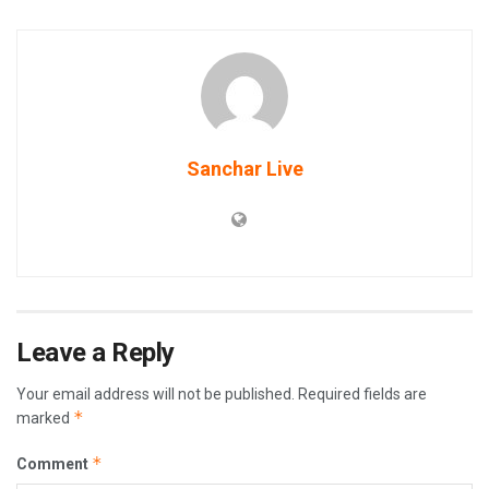
Sanchar Live
Leave a Reply
Your email address will not be published.
Required fields are
*
marked
*
Comment