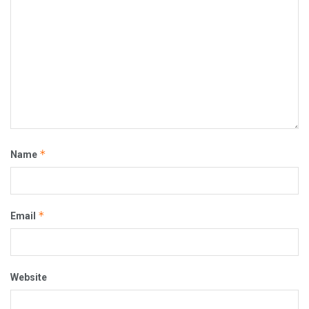
*
Name
*
Email
Website