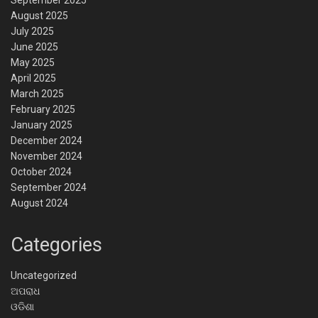
August 2025
July 2025
June 2025
May 2025
April 2025
March 2025
February 2025
January 2025
December 2024
November 2024
October 2024
September 2024
August 2024
Categories
Uncategorized
ଅପରାଧ
ଓଡିଶା