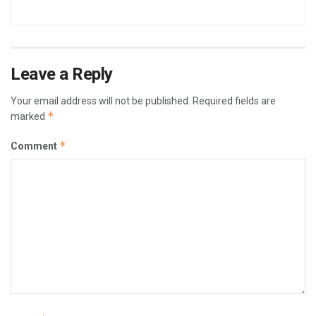
Leave a Reply
Your email address will not be published.
Required fields are
*
marked
*
Comment