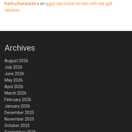
Kanhucharanpatra
on
କୁକୁଡ଼ା ଚାଷ ଉପରେ କଟକଣା ଜାରି କଲା ପୁରୀ
ପ୍ରଶାସନ
Archives
August 2026
July 2026
June 2026
May 2026
April 2026
March 2026
February 2026
January 2026
December 2025
November 2025
October 2025
September 2025