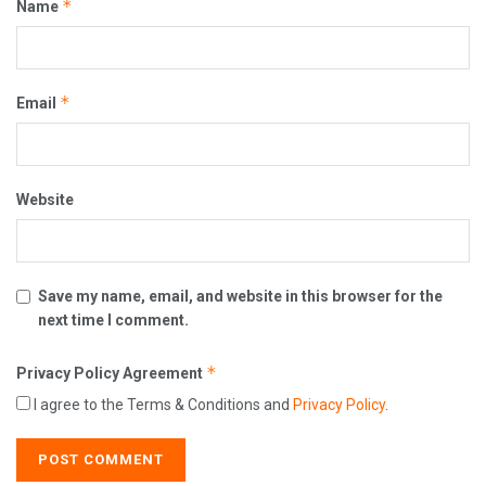
*
Name
*
Email
Website
Save my name, email, and website in this browser for the
next time I comment.
*
Privacy Policy Agreement
I agree to the Terms & Conditions and
Privacy Policy
.