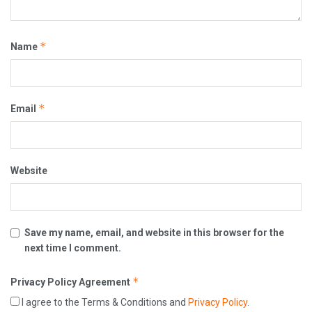
*
Name
*
Email
Website
Save my name, email, and website in this browser for the
next time I comment.
*
Privacy Policy Agreement
I agree to the Terms & Conditions and
Privacy Policy
.