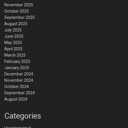
November 2025
October 2025
September 2025
August 2025
July 2025
June 2025
May 2025
April 2025
March 2025
February 2025
January 2025
December 2024
November 2024
October 2024
September 2024
August 2024
Categories