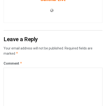
Leave a Reply
Your email address will not be published.
Required fields are
*
marked
*
Comment