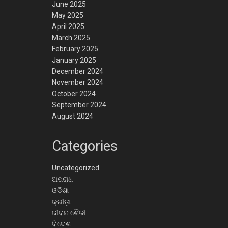
June 2025
May 2025
April 2025
March 2025
February 2025
January 2025
December 2024
November 2024
October 2024
September 2024
August 2024
Categories
Uncategorized
ଅପରାଧ
ଓଡିଶା
କ୍ରୀଡ଼ା
ଜୀବନ ଶୈଳୀ
ବିଦେଶ