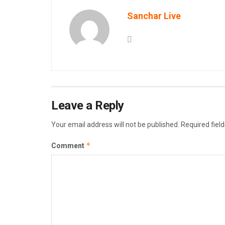
Sanchar Live
Leave a Reply
Your email address will not be published.
Required fiel
*
Comment