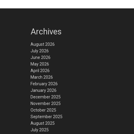
Archives
August 2026
July 2026
June 2026
May 2026
April 2026
March 2026
February 2026
January 2026
December 2025
November 2025
October 2025
September 2025
August 2025
July 2025