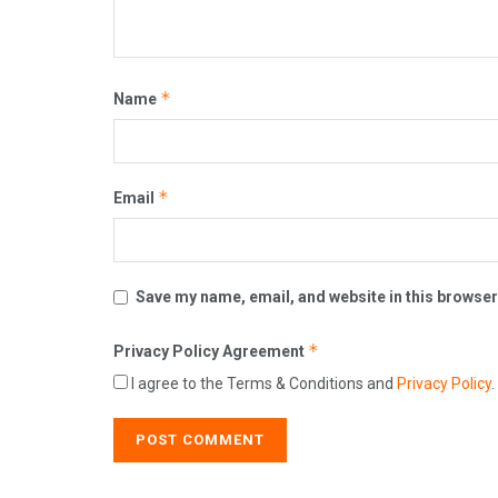
*
Name
*
Email
Save my name, email, and website in this browser
*
Privacy Policy Agreement
I agree to the Terms & Conditions and
Privacy Policy
.