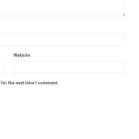
Website
 for the next time I comment.