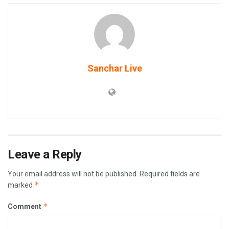
Sanchar Live
Leave a Reply
Your email address will not be published.
Required fields are
*
marked
*
Comment