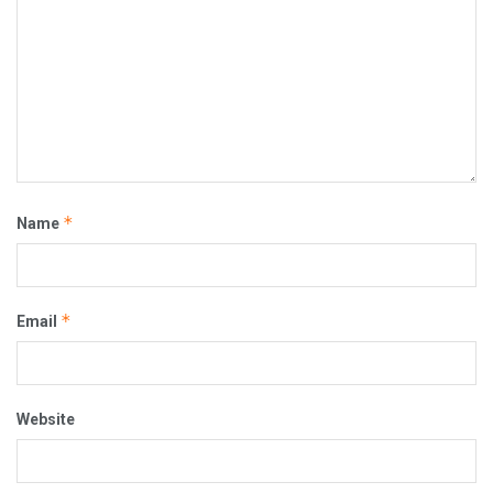
*
Name
*
Email
Website