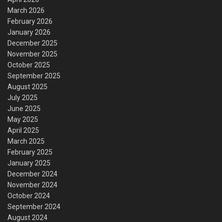
March 2026
February 2026
January 2026
December 2025
November 2025
October 2025
September 2025
August 2025
July 2025
June 2025
May 2025
April 2025
March 2025
February 2025
January 2025
December 2024
November 2024
October 2024
September 2024
August 2024