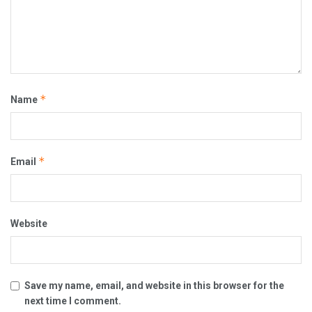
*
Name
*
Email
Website
Save my name, email, and website in this browser for the
next time I comment.