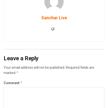
Sanchar Live
Leave a Reply
Your email address will not be published.
Required fields are
*
marked
*
Comment