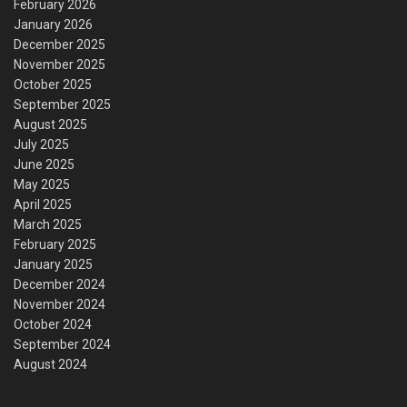
February 2026
January 2026
December 2025
November 2025
October 2025
September 2025
August 2025
July 2025
June 2025
May 2025
April 2025
March 2025
February 2025
January 2025
December 2024
November 2024
October 2024
September 2024
August 2024