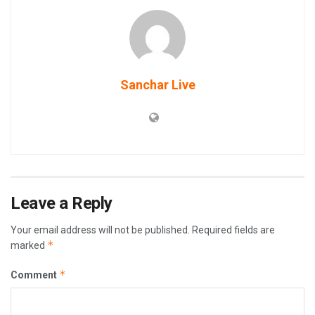
Sanchar Live
Leave a Reply
Your email address will not be published.
Required fields are
*
marked
*
Comment