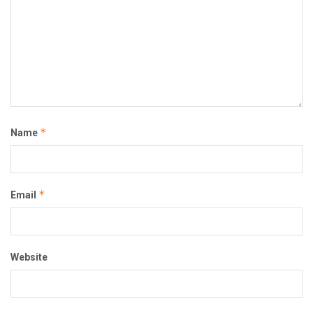
*
Name
*
Email
Website