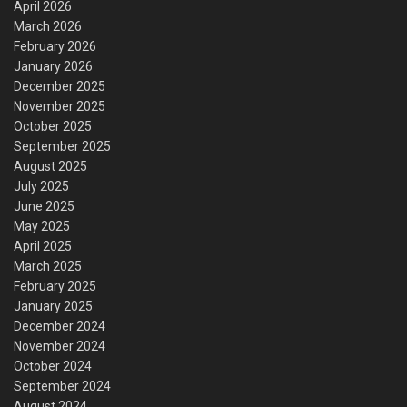
April 2026
March 2026
February 2026
January 2026
December 2025
November 2025
October 2025
September 2025
August 2025
July 2025
June 2025
May 2025
April 2025
March 2025
February 2025
January 2025
December 2024
November 2024
October 2024
September 2024
August 2024