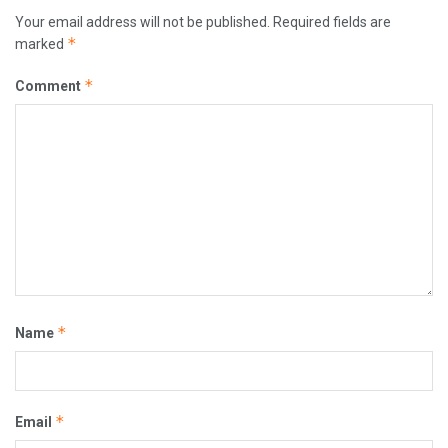
Your email address will not be published.
Required fields are
*
marked
*
Comment
*
Name
*
Email