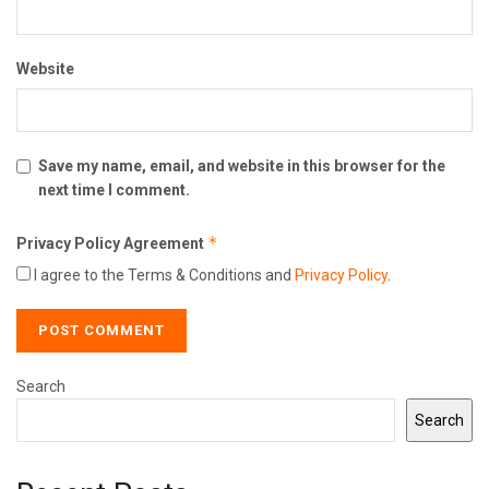
Website
Save my name, email, and website in this browser for the
next time I comment.
*
Privacy Policy Agreement
I agree to the Terms & Conditions and
Privacy Policy
.
Search
Search