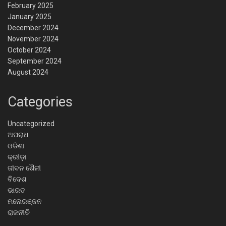
February 2025
January 2025
December 2024
November 2024
October 2024
September 2024
August 2024
Categories
Uncategorized
ଅପରାଧ
ଓଡିଶା
କ୍ରୀଡ଼ା
ଜୀବନ ଶୈଳୀ
ବିଦେଶ
ଭାରତ
ମନୋରଞ୍ଜନ
ରାଜନୀତି