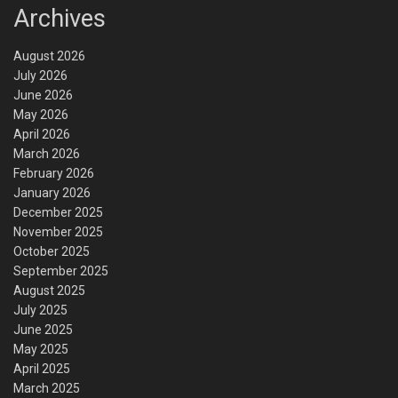
Archives
August 2026
July 2026
June 2026
May 2026
April 2026
March 2026
February 2026
January 2026
December 2025
November 2025
October 2025
September 2025
August 2025
July 2025
June 2025
May 2025
April 2025
March 2025