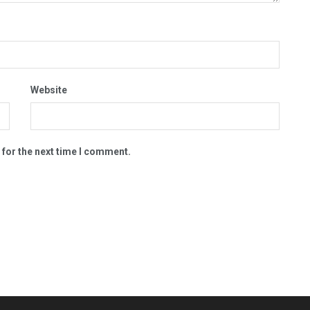
Website
 for the next time I comment.