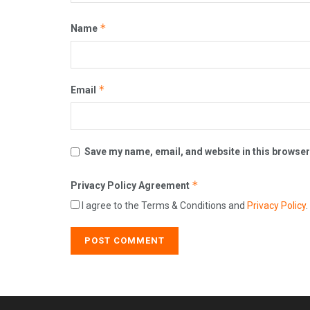
*
Name
*
Email
Save my name, email, and website in this browser
*
Privacy Policy Agreement
I agree to the Terms & Conditions and
Privacy Policy
.