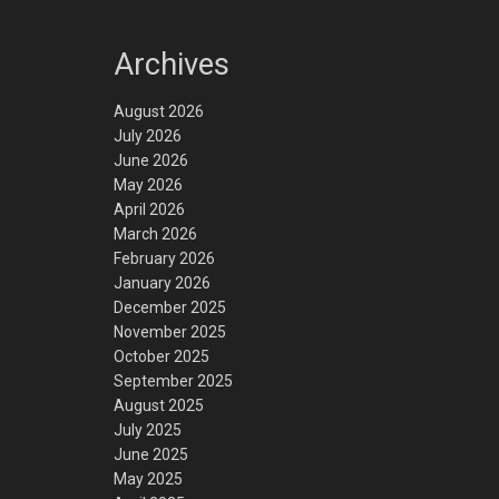
Archives
August 2026
July 2026
June 2026
May 2026
April 2026
March 2026
February 2026
January 2026
December 2025
November 2025
October 2025
September 2025
August 2025
July 2025
June 2025
May 2025