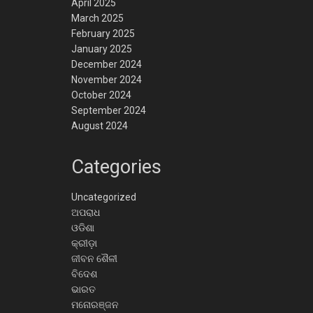
April 2025
March 2025
February 2025
January 2025
December 2024
November 2024
October 2024
September 2024
August 2024
Categories
Uncategorized
ଅପରାଧ
ଓଡିଶା
କ୍ରୀଡ଼ା
ଜୀବନ ଶୈଳୀ
ବିଦେଶ
ଭାରତ
ମନୋରଞ୍ଜନ