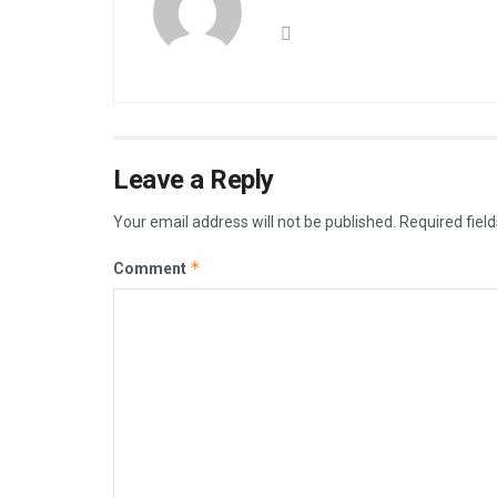
Leave a Reply
Your email address will not be published.
Required fiel
*
Comment