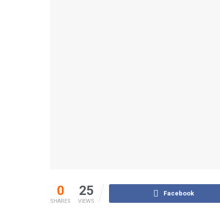
0
25
Facebook
SHARES
VIEWS