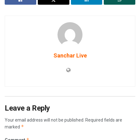
Sanchar Live
Leave a Reply
Your email address will not be published.
Required fields are
*
marked
*
Comment