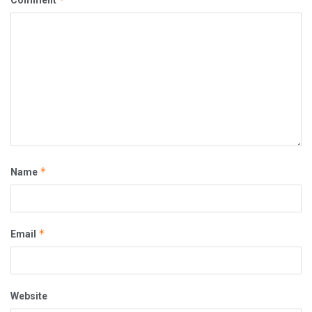
*
Name
*
Email
Website