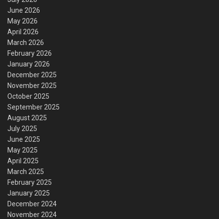
June 2026
May 2026
April 2026
March 2026
February 2026
January 2026
December 2025
November 2025
October 2025
September 2025
August 2025
July 2025
June 2025
May 2025
April 2025
March 2025
February 2025
January 2025
December 2024
November 2024