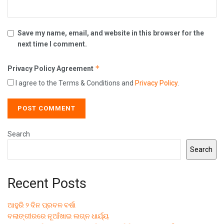
Save my name, email, and website in this browser for the
next time I comment.
*
Privacy Policy Agreement
I agree to the Terms & Conditions and
Privacy Policy
.
Search
Search
Recent Posts
ଆହୁରି ୨ ଦିନ ପ୍ରବଳ ବର୍ଷା
ବଲାଙ୍ଗୀରରେ ନୂଆଁଖାଇ ଲଗ୍ନ ଧାର୍ଯ୍ୟ