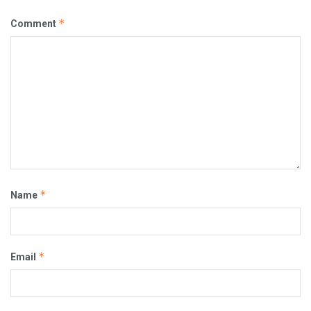
*
Comment
*
Name
*
Email