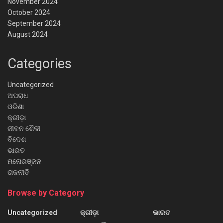
November 2024
October 2024
September 2024
August 2024
Categories
Uncategorized
ଅପରାଧ
ଓଡିଶା
କ୍ରୀଡ଼ା
ଜୀବନ ଶୈଳୀ
ବିଦେଶ
ଭାରତ
ମନୋରଞ୍ଜନ
ରାଜନୀତି
Browse by Category
Uncategorized
କ୍ରୀଡ଼ା
ଭାରତ