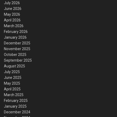
July 2026
June 2026
May 2026
April 2026
March 2026
February 2026
January 2026
December 2025
November 2025
October 2025
September 2025
August 2025
July 2025
June 2025
May 2025
April 2025
March 2025
February 2025
January 2025
December 2024