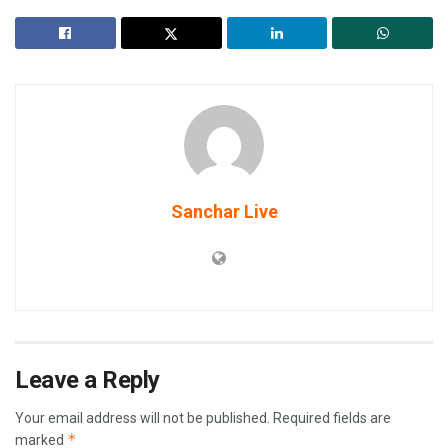
Sanchar Live
Leave a Reply
Your email address will not be published.
Required fields are
*
marked