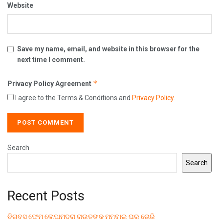
Website
Save my name, email, and website in this browser for the
next time I comment.
*
Privacy Policy Agreement
I agree to the Terms & Conditions and
Privacy Policy
.
Search
Search
Recent Posts
ବିଗବସ୍ ଫେମ୍ ଲୋପାମୁଦ୍ରା ରାଉତଙ୍କ ମୁମ୍ବାଇ ଘରୁ ଚୋରି