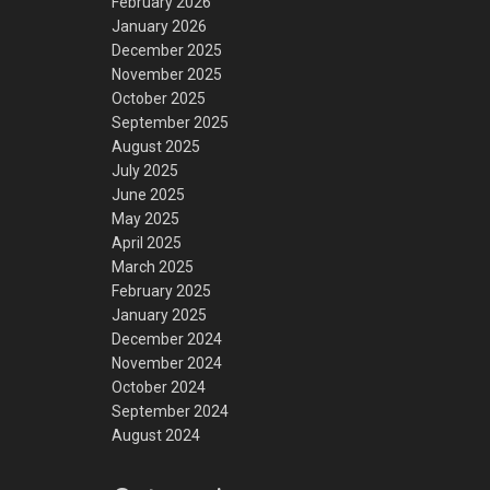
February 2026
January 2026
December 2025
November 2025
October 2025
September 2025
August 2025
July 2025
June 2025
May 2025
April 2025
March 2025
February 2025
January 2025
December 2024
November 2024
October 2024
September 2024
August 2024