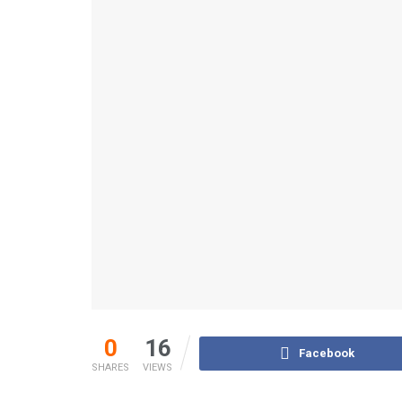
0
16
Facebook
SHARES
VIEWS