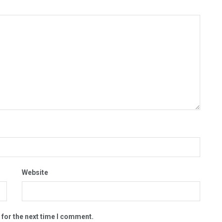
Website
 for the next time I comment.