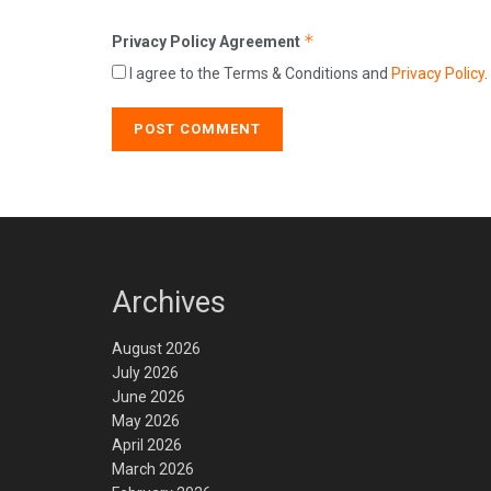
*
Privacy Policy Agreement
I agree to the Terms & Conditions and
Privacy Policy
.
Archives
August 2026
July 2026
June 2026
May 2026
April 2026
March 2026