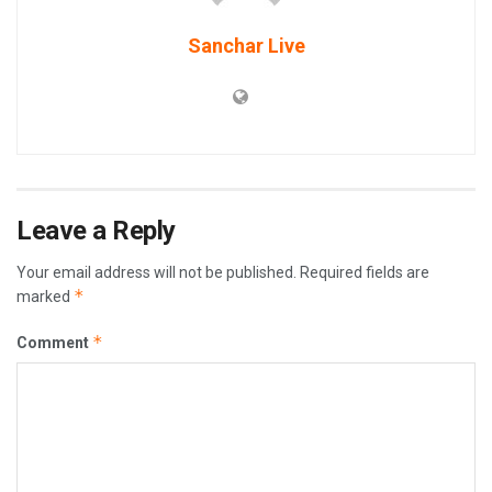
Sanchar Live
Leave a Reply
Your email address will not be published.
Required fields are
*
marked
*
Comment