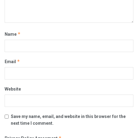
*
Name
*
Email
Website
Save my name, email, and website in this browser for the
next time I comment.