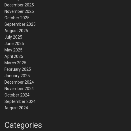
December 2025
November 2025
October 2025
September 2025
August 2025
July 2025
June 2025
May 2025
April 2025
March 2025
February 2025
January 2025
December 2024
November 2024
October 2024
September 2024
August 2024
Categories